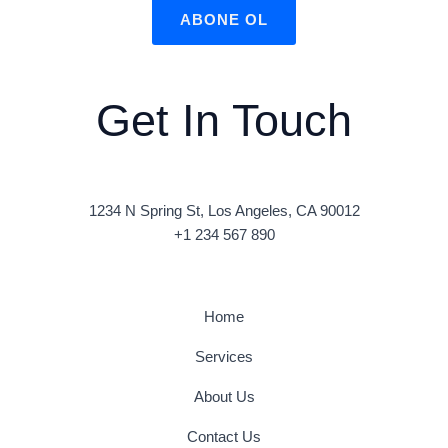
ABONE OL
Get In Touch
1234 N Spring St, Los Angeles, CA 90012
+1 234 567 890
Home
Services
About Us
Contact Us