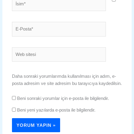
E-
Posta*
Web
sitesi
Daha sonraki yorumlarımda kullanılması için adım, e-
posta adresim ve site adresim bu tarayıcıya kaydedilsin.
Beni sonraki yorumlar için e-posta ile bilgilendir.
Beni yeni yazılarda e-posta ile bilgilendir.