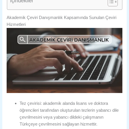
İçindekiler
Akademik Çeviri Danışmanlık Kapsamında Sunulan Çeviri
Hizmetleri
Tez çevirisi: akademik alanda lisans ve doktora
öğrencileri tarafından oluşturulan tezlerin yabancı dile
çevrilmesini veya yabancı dildeki çalışmanın
Türkçeye çevrilmesini sağlayan hizmettir.