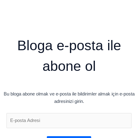
Bloga e-posta ile
abone ol
Bu bloga abone olmak ve e-posta ile bildirimler almak için e-posta
adresinizi girin.