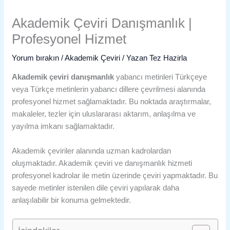
Akademik Çeviri Danışmanlık |
Profesyonel Hizmet
Yorum bırakın
/
Akademik Çeviri
/ Yazan
Tez Hazirla
Akademik çeviri danışmanlık
yabancı metinleri Türkçeye
veya Türkçe metinlerin yabancı dillere çevrilmesi alanında
profesyonel hizmet sağlamaktadır. Bu noktada araştırmalar,
makaleler, tezler için uluslararası aktarım, anlaşılma ve
yayılma imkanı sağlamaktadır.
Akademik çeviriler alanında uzman kadrolardan
oluşmaktadır. Akademik çeviri ve danışmanlık hizmeti
profesyonel kadrolar ile metin üzerinde çeviri yapmaktadır. Bu
sayede metinler istenilen dile çeviri yapılarak daha
anlaşılabilir bir konuma gelmektedir.