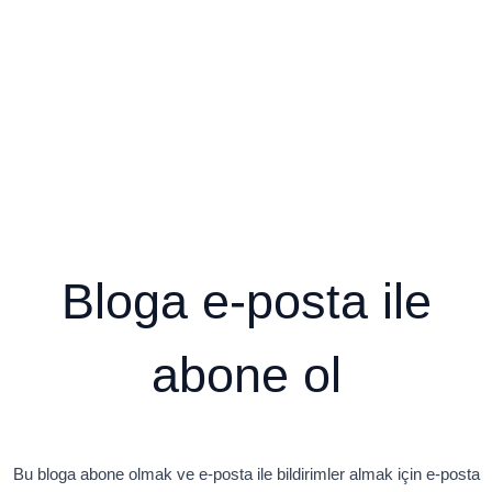
Bloga e-posta ile
abone ol
Bu bloga abone olmak ve e-posta ile bildirimler almak için e-posta