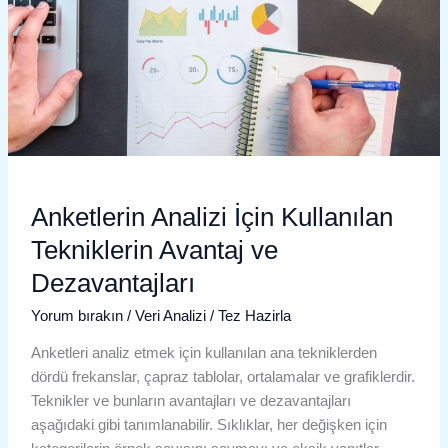
Avantaj
ve
Dezavantajları
Anketlerin Analizi İçin Kullanılan
Tekniklerin Avantaj ve
Dezavantajları
Yorum bırakın
/
Veri Analizi
/
Tez Hazirla
Anketleri analiz etmek için kullanılan ana tekniklerden
dördü frekanslar, çapraz tablolar, ortalamalar ve grafiklerdir.
Teknikler ve bunların avantajları ve dezavantajları
aşağıdaki gibi tanımlanabilir. Sıklıklar, her değişken için