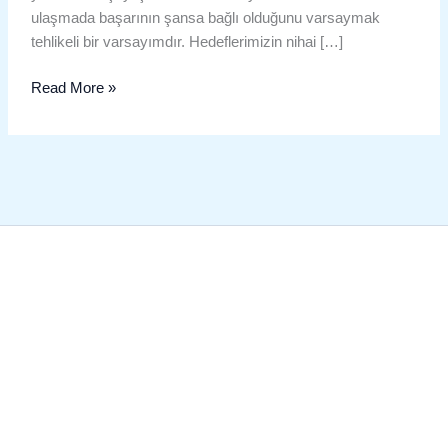
ulaşmada başarının şansa bağlı olduğunu varsaymak
tehlikeli bir varsayımdır. Hedeflerimizin nihai […]
Read More »