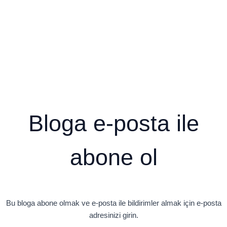
Bloga e-posta ile
abone ol
Bu bloga abone olmak ve e-posta ile bildirimler almak için e-posta
adresinizi girin.