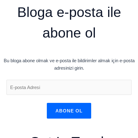
Bloga e-posta ile
abone ol
Bu bloga abone olmak ve e-posta ile bildirimler almak için e-posta
adresinizi girin.
ABONE OL