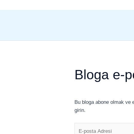
Bloga e-p
Bu bloga abone olmak ve e-
girin.