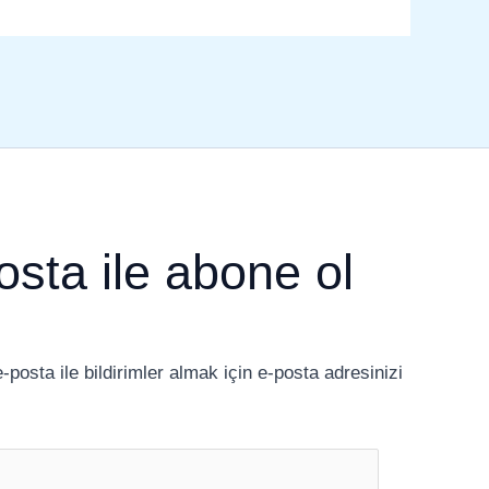
osta ile abone ol
posta ile bildirimler almak için e-posta adresinizi