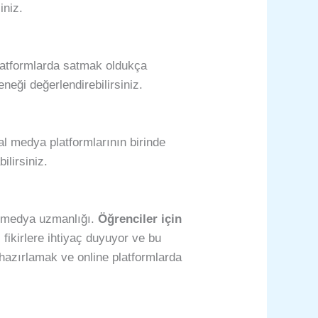
iniz.
 platformlarda satmak oldukça
eneği değerlendirebilirsiniz.
 medya platformlarının birinde
ilirsiniz.
al medya uzmanlığı.
Öğrenciler için
 fikirlere ihtiyaç duyuyor ve bu
ik hazırlamak ve online platformlarda