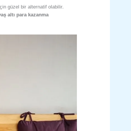
güzel bir alternatif olabilir.
yaş altı para kazanma