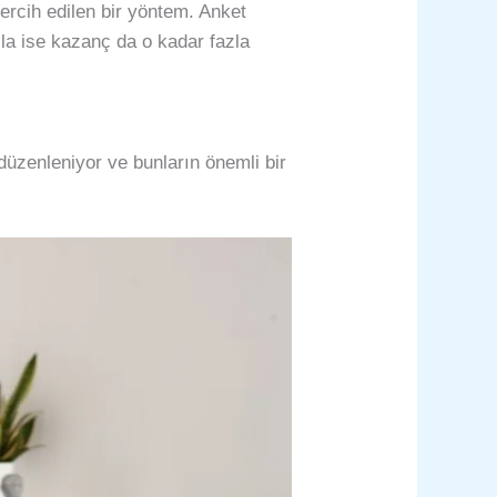
tercih edilen bir yöntem. Anket
la ise kazanç da o kadar fazla
 düzenleniyor ve bunların önemli bir