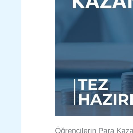
Öğrencilerin Para Kazan