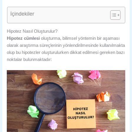
İçindekiler
Hipotez Nasıl Oluşturulur?
Hipotez cümlesi
oluşturma, bilimsel yöntemin bir aşaması
olarak araştırma süreçlerinin yönlendirilmesinde kullanılmakta
olup bu hipotezler oluşturulurken dikkat edilmesi gereken bazı
noktalar bulunmaktadır: