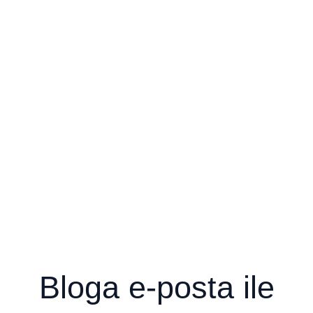
Bloga e-posta ile