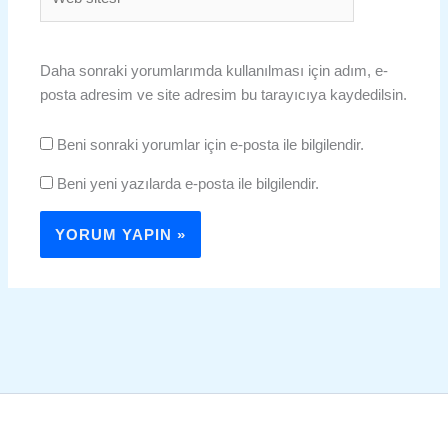
sitesi
Daha sonraki yorumlarımda kullanılması için adım, e-
posta adresim ve site adresim bu tarayıcıya kaydedilsin.
Beni sonraki yorumlar için e-posta ile bilgilendir.
Beni yeni yazılarda e-posta ile bilgilendir.