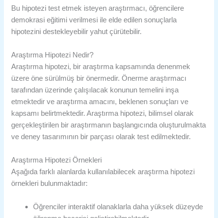
Bu hipotezi test etmek isteyen araştırmacı, öğrencilere
demokrasi eğitimi verilmesi ile elde edilen sonuçlarla
hipotezini destekleyebilir yahut çürütebilir.
Araştırma Hipotezi Nedir?
Araştırma hipotezi, bir araştırma kapsamında denenmek
üzere öne sürülmüş bir önermedir. Önerme araştırmacı
tarafından üzerinde çalışılacak konunun temelini inşa
etmektedir ve araştırma amacını, beklenen sonuçları ve
kapsamı belirtmektedir. Araştırma hipotezi, bilimsel olarak
gerçekleştirilen bir araştırmanın başlangıcında oluşturulmakta
ve deney tasarımının bir parçası olarak test edilmektedir.
Araştırma Hipotezi Örnekleri
Aşağıda farklı alanlarda kullanılabilecek araştırma hipotezi
örnekleri bulunmaktadır:
Öğrenciler interaktif olanaklarla daha yüksek düzeyde