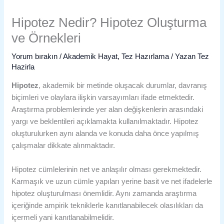
Hipotez Nedir? Hipotez Oluşturma
ve Örnekleri
Yorum bırakın
/
Akademik Hayat
,
Tez Hazırlama
/ Yazan
Tez
Hazirla
Hipotez
, akademik bir metinde oluşacak durumlar, davranış
biçimleri ve olaylara ilişkin varsayımları ifade etmektedir.
Araştırma problemlerinde yer alan değişkenlerin arasındaki
yargı ve beklentileri açıklamakta kullanılmaktadır. Hipotez
oluşturulurken aynı alanda ve konuda daha önce yapılmış
çalışmalar dikkate alınmaktadır.
Hipotez cümlelerinin net ve anlaşılır olması gerekmektedir.
Karmaşık ve uzun cümle yapıları yerine basit ve net ifadelerle
hipotez oluşturulması önemlidir. Aynı zamanda araştırma
içeriğinde ampirik tekniklerle kanıtlanabilecek olasılıkları da
içermeli yani kanıtlanabilmelidir.