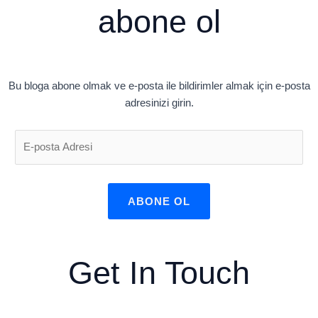
abone ol
Bu bloga abone olmak ve e-posta ile bildirimler almak için e-posta
adresinizi girin.
ABONE OL
Get In Touch