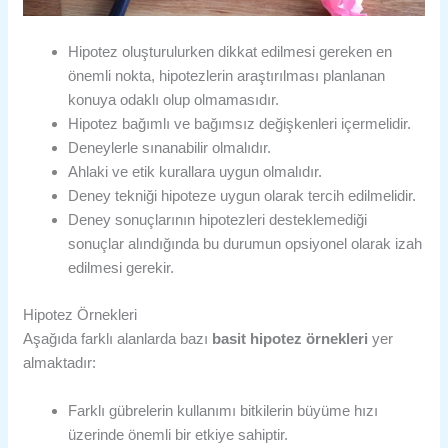
Hipotez oluşturulurken dikkat edilmesi gereken en
önemli nokta, hipotezlerin araştırılması planlanan
konuya odaklı olup olmamasıdır.
Hipotez bağımlı ve bağımsız değişkenleri içermelidir.
Deneylerle sınanabilir olmalıdır.
Ahlaki ve etik kurallara uygun olmalıdır.
Deney tekniği hipoteze uygun olarak tercih edilmelidir.
Deney sonuçlarının hipotezleri desteklemediği
sonuçlar alındığında bu durumun opsiyonel olarak izah
edilmesi gerekir.
Hipotez Örnekleri
Aşağıda farklı alanlarda bazı
basit hipotez örnekleri
yer
almaktadır:
Farklı gübrelerin kullanımı bitkilerin büyüme hızı
üzerinde önemli bir etkiye sahiptir.